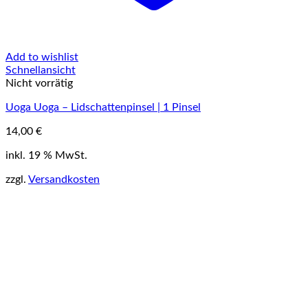
Add to wishlist
Schnellansicht
Nicht vorrätig
Uoga Uoga – Lidschattenpinsel | 1 Pinsel
14,00
€
inkl. 19 % MwSt.
zzgl.
Versandkosten