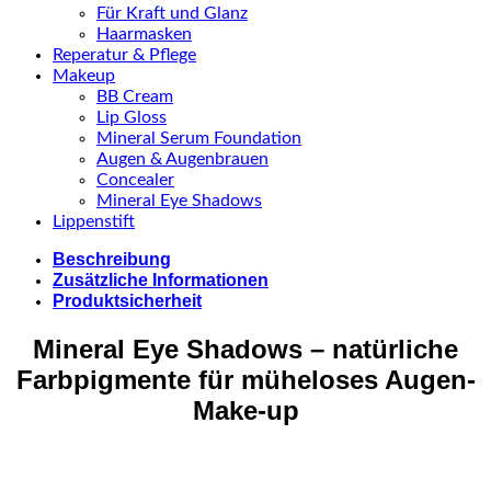
Für Kraft und Glanz
Haarmasken
Reperatur & Pflege
Makeup
BB Cream
Lip Gloss
Mineral Serum Foundation
Augen & Augenbrauen
Concealer
Mineral Eye Shadows
Lippenstift
Beschreibung
Zusätzliche Informationen
Produktsicherheit
Mineral Eye Shadows – natürliche
Farbpigmente für müheloses Augen-
Make-up