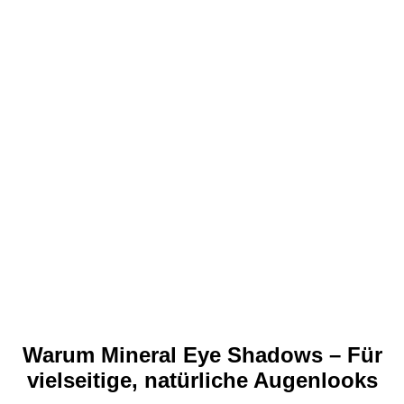
Warum Mineral Eye Shadows – Für
vielseitige, natürliche Augenlooks