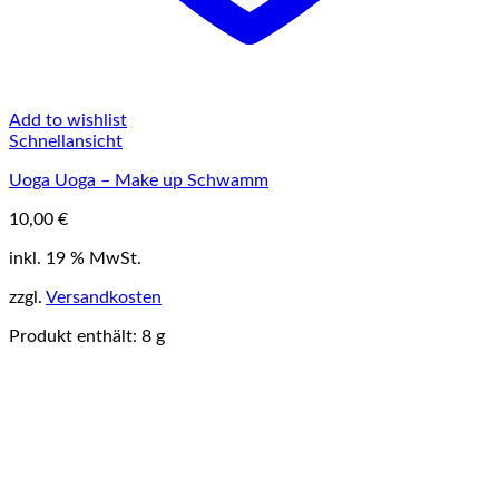
Add to wishlist
Schnellansicht
Uoga Uoga – Make up Schwamm
10,00
€
inkl. 19 % MwSt.
zzgl.
Versandkosten
Produkt enthält: 8
g