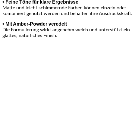
• Feine Töne für klare Ergebnisse
Matte und leicht schimmernde Farben können einzeln oder
kombiniert genutzt werden und behalten ihre Ausdruckskraft.
• Mit Amber-Powder veredelt
Die Formulierung wirkt angenehm weich und unterstützt ein
glattes, natürliches Finish.