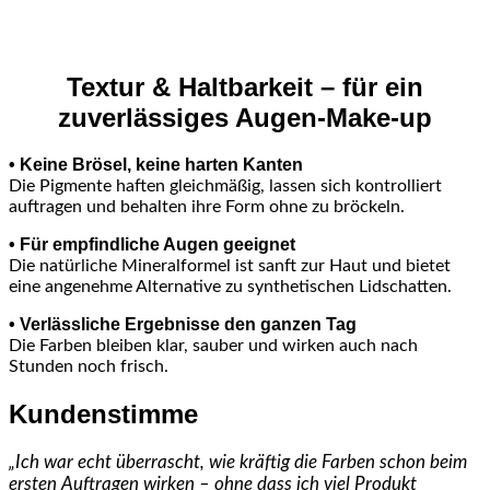
Textur & Haltbarkeit – für ein
zuverlässiges Augen-Make-up
• Keine Brösel, keine harten Kanten
Die Pigmente haften gleichmäßig, lassen sich kontrolliert
auftragen und behalten ihre Form ohne zu bröckeln.
• Für empfindliche Augen geeignet
Die natürliche Mineralformel ist sanft zur Haut und bietet
eine angenehme Alternative zu synthetischen Lidschatten.
• Verlässliche Ergebnisse den ganzen Tag
Die Farben bleiben klar, sauber und wirken auch nach
Stunden noch frisch.
Kundenstimme
„Ich war echt überrascht, wie kräftig die Farben schon beim
ersten Auftragen wirken – ohne dass ich viel Produkt