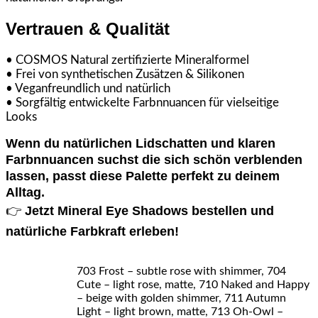
Vertrauen & Qualität
• COSMOS Natural zertifizierte Mineralformel
• Frei von synthetischen Zusätzen & Silikonen
• Veganfreundlich und natürlich
• Sorgfältig entwickelte Farbnnuancen für vielseitige
Looks
Wenn du natürlichen Lidschatten und klaren
Farbnnuancen suchst die sich schön verblenden
lassen, passt diese Palette perfekt zu deinem
Alltag.
Jetzt Mineral Eye Shadows bestellen und
👉
natürliche Farbkraft erleben!
703 Frost – subtle rose with shimmer, 704
Cute – light rose, matte, 710 Naked and Happy
– beige with golden shimmer, 711 Autumn
Light – light brown, matte, 713 Oh-Owl –