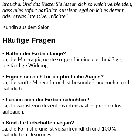
brauche. Und das Beste: Sie lassen sich so weich verblenden,
dass alles sofort natürlich aussieht, egal ob ich es dezent
oder etwas intensiver möchte.“
Kundin aus dem Salon
Häufige Fragen
• Halten die Farben lange?
Ja, die Mineralpigmente sorgen für eine gleichmäßige,
beständige Wirkung.
• Eignen sie sich für empfindliche Augen?
Ja, die sanfte Mineralformel ist besonders angenehm und
natürlich.
• Lassen sich die Farben schichten?
Ja, du kannst von dezent bis intensiv alles problemlos
aufbauen.
• Sind die Lidschatten vegan?
Ja, die Formulierung ist veganfreundlich und 100 %
natürlichen Ursprungs.