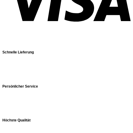
Schnelle Lieferung
Persönlicher Service
Höchste Qualität