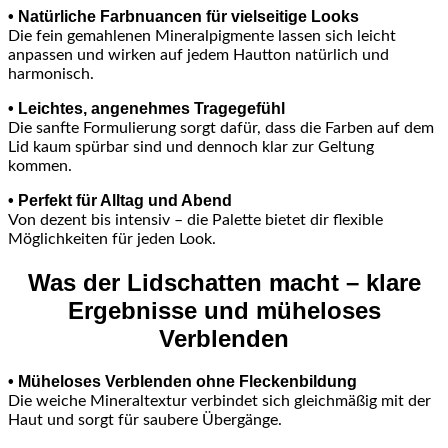
• Natürliche Farbnuancen für vielseitige Looks
Die fein gemahlenen Mineralpigmente lassen sich leicht
anpassen und wirken auf jedem Hautton natürlich und
harmonisch.
• Leichtes, angenehmes Tragegefühl
Die sanfte Formulierung sorgt dafür, dass die Farben auf dem
Lid kaum spürbar sind und dennoch klar zur Geltung
kommen.
• Perfekt für Alltag und Abend
Von dezent bis intensiv – die Palette bietet dir flexible
Möglichkeiten für jeden Look.
Was der Lidschatten macht – klare
Ergebnisse und müheloses
Verblenden
• Müheloses Verblenden ohne Fleckenbildung
Die weiche Mineraltextur verbindet sich gleichmäßig mit der
Haut und sorgt für saubere Übergänge.