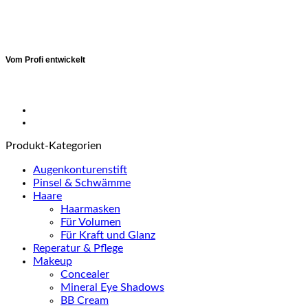
Vom Profi entwickelt
Produkt-Kategorien
Augenkonturenstift
Pinsel & Schwämme
Haare
Haarmasken
Für Volumen
Für Kraft und Glanz
Reperatur & Pflege
Makeup
Concealer
Mineral Eye Shadows
BB Cream