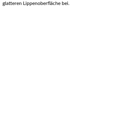
glatteren Lippenoberfläche bei.