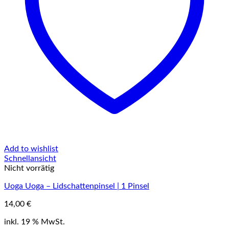
Add to wishlist
Schnellansicht
Nicht vorrätig
Uoga Uoga – Lidschattenpinsel | 1 Pinsel
14,00
€
inkl. 19 % MwSt.