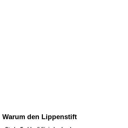
Warum den Lippenstift