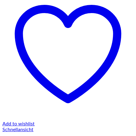
Add to wishlist
Schnellansicht