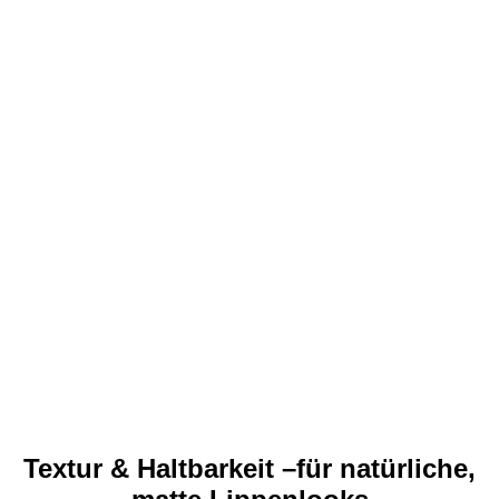
Textur & Haltbarkeit –für natürliche,