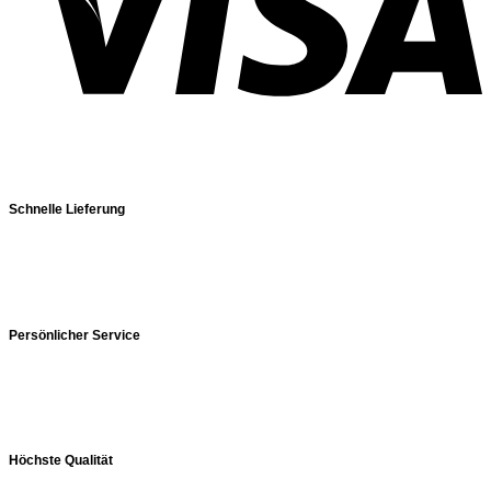
Schnelle Lieferung
Persönlicher Service
Höchste Qualität