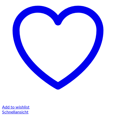
Add to wishlist
Schnellansicht