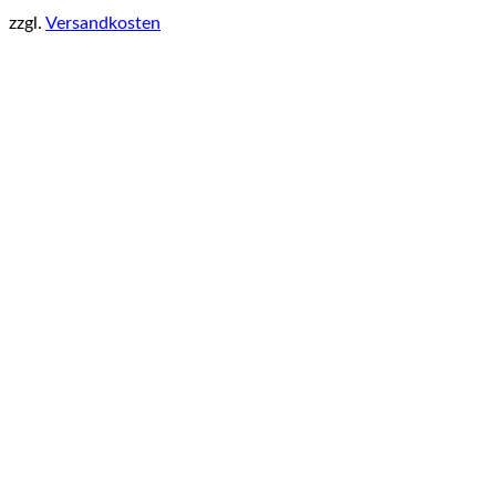
zzgl.
Versandkosten