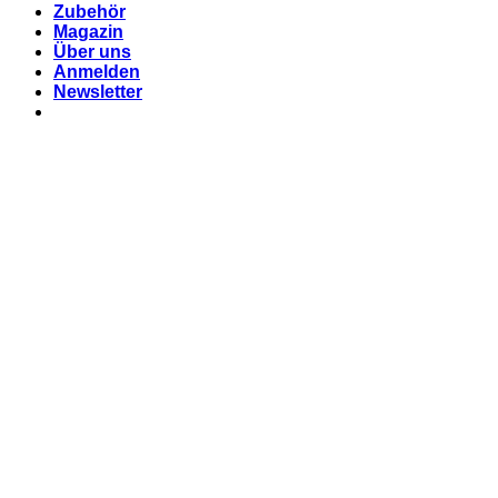
Zubehör
Magazin
Über uns
Anmelden
Newsletter