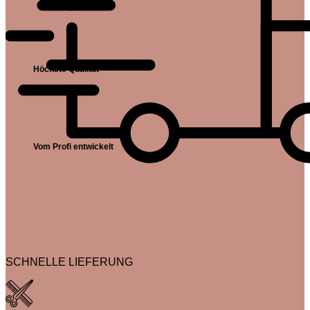
Höchste Qualität
Vom Profi entwickelt
SCHNELLE LIEFERUNG