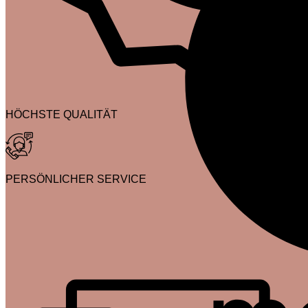
HÖCHSTE QUALITÄT
PERSÖNLICHER SERVICE