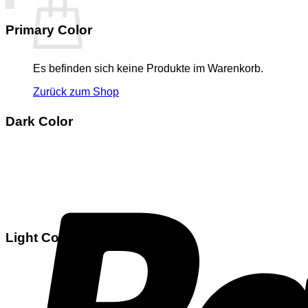
Primary Color
Es befinden sich keine Produkte im Warenkorb.
Zurück zum Shop
Dark Color
Light Color